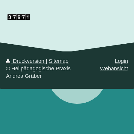
Druckversion
|
Sitemap
Login
© Heilpädagogische Praxis
Webansicht
Andrea Gräber