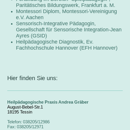
Paritätisches Bildungswerk, Frankfurt a. M.
Montessori Diplom, Montessori-Vereinigung
e.V. Aachen
Sensorisch-Integrative Pädagogin,
Gesellschaft für Sensorische Integration-Jean
Ayres (GSID)
Heilpädagogische Diagnostik, Ev.
Fachhochschule Hannover (EFH Hannover)
Hier finden Sie uns:
Heilpädagogische Praxis Andrea Gräber
August-Bebel-Str.1
18195 Tessin
Telefon: 038205/12986
Fax: 038205/12971