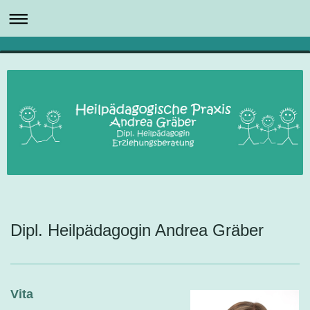
Dipl. Heilpädagogin Andrea Gräber
Vita