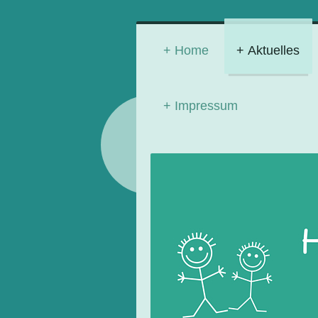
Home
Aktuelles
Impressum