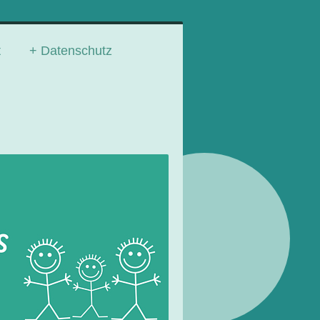
t
Datenschutz