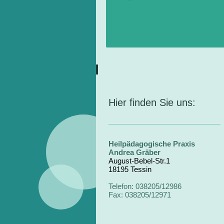
Hier finden Sie uns:
Heilpädagogische Praxis
Andrea Gräber
August-Bebel-Str.1
18195 Tessin
Telefon: 038205/12986
Fax: 038205/12971