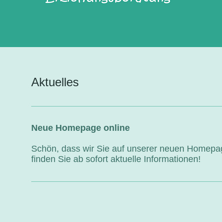
Aktuelles
Neue Homepage online
Schön, dass wir Sie auf unserer neuen Homepa
finden Sie ab sofort aktuelle Informationen!