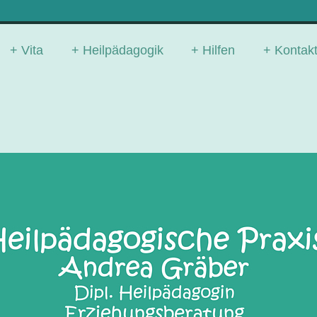
Vita
Heilpädagogik
Hilfen
Kontak