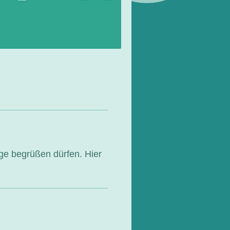
ge begrüßen dürfen. Hier