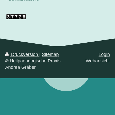
Druckversion
|
Sitemap
Login
© Heilpädagogische Praxis
Webansicht
Andrea Gräber