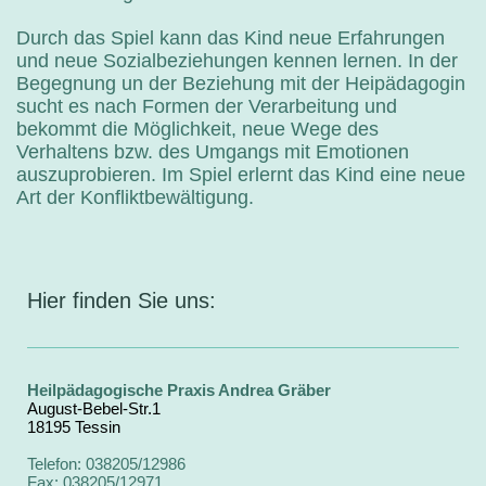
Durch das Spiel kann das Kind neue Erfahrungen
und neue Sozialbeziehungen kennen lernen. In der
Begegnung un der Beziehung mit der Heipädagogin
sucht es nach Formen der Verarbeitung und
bekommt die Möglichkeit, neue Wege des
Verhaltens bzw. des Umgangs mit Emotionen
auszuprobieren. Im Spiel erlernt das Kind eine neue
Art der Konfliktbewältigung.
Hier finden Sie uns:
Heilpädagogische Praxis Andrea Gräber
August-Bebel-Str.1
18195 Tessin
Telefon: 038205/12986
Fax: 038205/12971