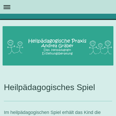
Heilpädagogisches Spiel
Im heilpädagogischen Spiel erhält das Kind die